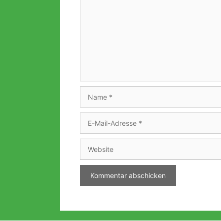
Name
E-
Mail-
Adresse
Website