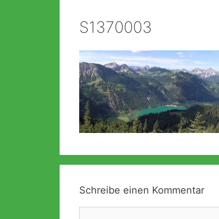
S1370003
Schreibe einen Kommentar
Kommentar