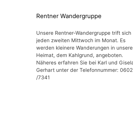
Rentner Wandergruppe
Unsere Rentner-Wandergruppe trift sich
jeden zweiten Mittwoch im Monat. Es
werden kleinere Wanderungen in unsere
Heimat, dem Kahlgrund, angeboten.
Näheres erfahren Sie bei Karl und Gisel
Gerhart unter der Telefonnummer: 060
/7341