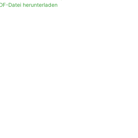
DF-Datei herunterladen