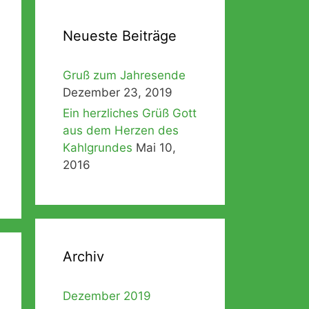
Neueste Beiträge
Gruß zum Jahresende
Dezember 23, 2019
Ein herzliches Grüß Gott
aus dem Herzen des
Kahlgrundes
Mai 10,
2016
Archiv
Dezember 2019