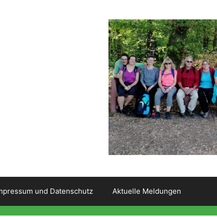
mpressum und Datenschutz
Aktuelle Meldungen