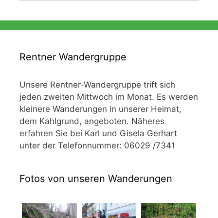
Rentner Wandergruppe
Unsere Rentner-Wandergruppe trift sich
jeden zweiten Mittwoch im Monat. Es werden
kleinere Wanderungen in unserer Heimat,
dem Kahlgrund, angeboten. Näheres
erfahren Sie bei Karl und Gisela Gerhart
unter der Telefonnummer: 06029 /7341
Fotos von unseren Wanderungen