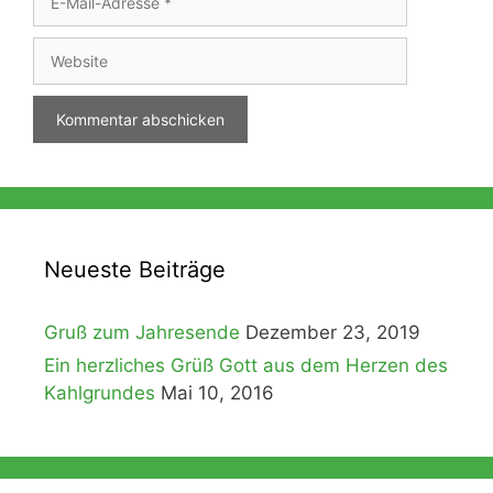
Mail-
Adresse
Website
Neueste Beiträge
Gruß zum Jahresende
Dezember 23, 2019
Ein herzliches Grüß Gott aus dem Herzen des
Kahlgrundes
Mai 10, 2016