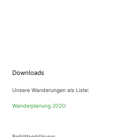
Downloads
Unsere Wanderungen als Liste:
Wanderplanung 2020
:
Beitrittserklärung: