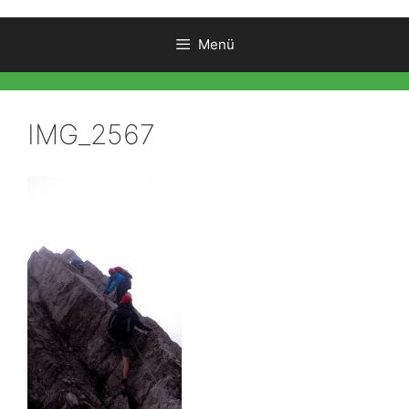
Menü
IMG_2567