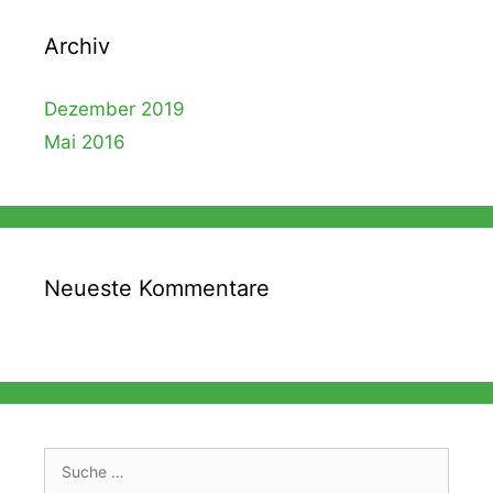
Archiv
Dezember 2019
Mai 2016
Neueste Kommentare
Suche
nach: