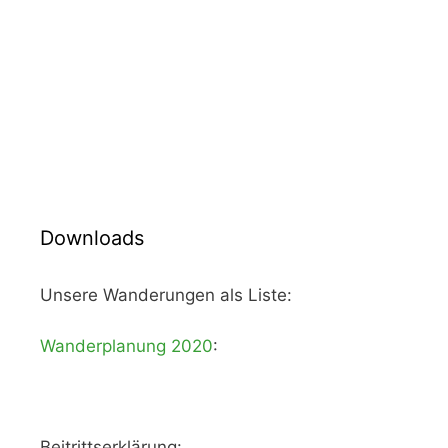
Downloads
Unsere Wanderungen als Liste:
Wanderplanung 2020
:
Beitrittserklärung: