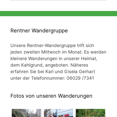
Rentner Wandergruppe
Unsere Rentner-Wandergruppe trift sich
jeden zweiten Mittwoch im Monat. Es werden
kleinere Wanderungen in unserer Heimat,
dem Kahlgrund, angeboten. Näheres
erfahren Sie bei Karl und Gisela Gerhart
unter der Telefonnummer: 06029 /7341
Fotos von unseren Wanderungen