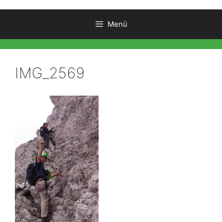
Menü
IMG_2569