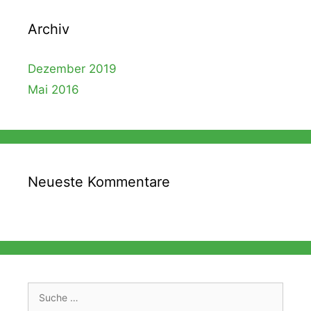
Archiv
Dezember 2019
Mai 2016
Neueste Kommentare
Suche
nach: