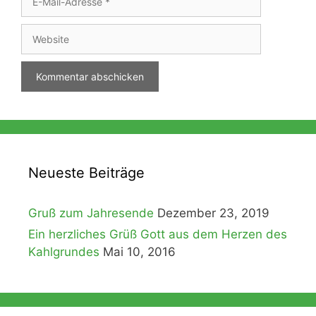
Mail-
Adresse
Website
Neueste Beiträge
Gruß zum Jahresende
Dezember 23, 2019
Ein herzliches Grüß Gott aus dem Herzen des
Kahlgrundes
Mai 10, 2016