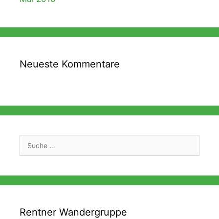
Neueste Kommentare
Suche
nach:
Rentner Wandergruppe