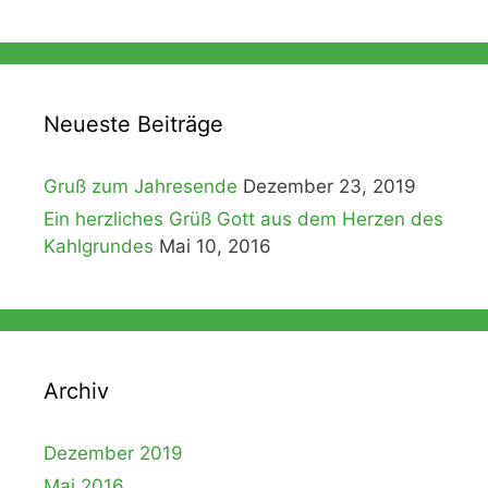
Neueste Beiträge
Gruß zum Jahresende
Dezember 23, 2019
Ein herzliches Grüß Gott aus dem Herzen des
Kahlgrundes
Mai 10, 2016
Archiv
Dezember 2019
Mai 2016