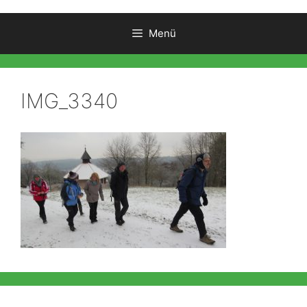
Menü
IMG_3340