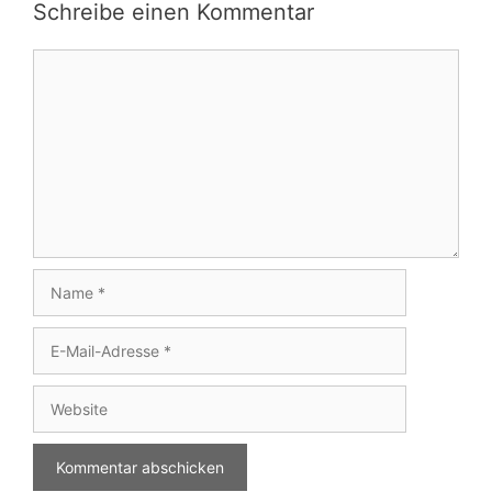
Schreibe einen Kommentar
Kommentar
Name
E-
Mail-
Adresse
Website