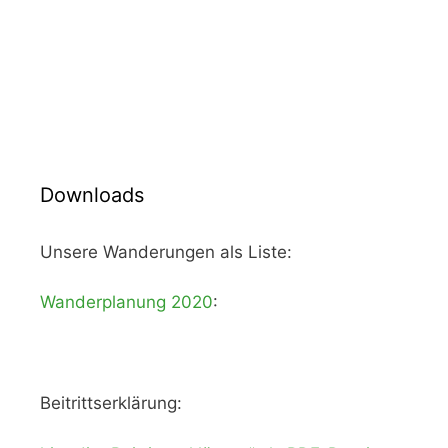
Downloads
Unsere Wanderungen als Liste:
Wanderplanung 2020
:
Beitrittserklärung: