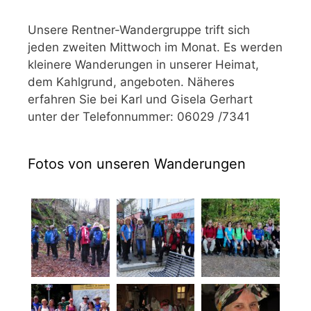
Unsere Rentner-Wandergruppe trift sich
jeden zweiten Mittwoch im Monat. Es werden
kleinere Wanderungen in unserer Heimat,
dem Kahlgrund, angeboten. Näheres
erfahren Sie bei Karl und Gisela Gerhart
unter der Telefonnummer: 06029 /7341
Fotos von unseren Wanderungen