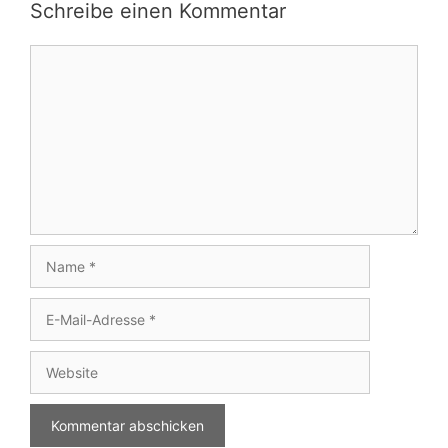
Schreibe einen Kommentar
Kommentar
Name
E-
Mail-
Adresse
Website