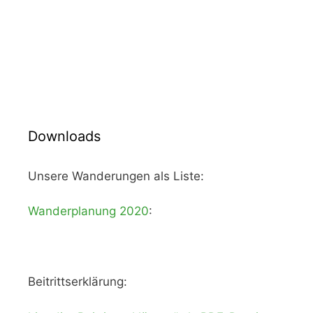
Downloads
Unsere Wanderungen als Liste:
Wanderplanung 2020
:
Beitrittserklärung: