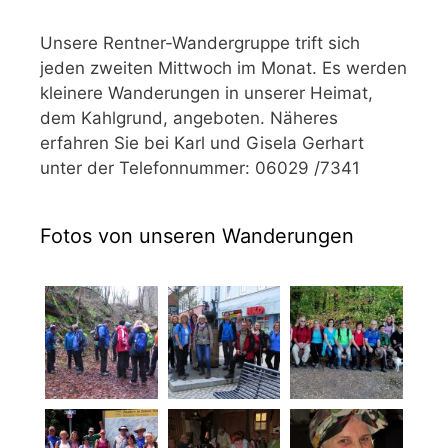
Unsere Rentner-Wandergruppe trift sich
jeden zweiten Mittwoch im Monat. Es werden
kleinere Wanderungen in unserer Heimat,
dem Kahlgrund, angeboten. Näheres
erfahren Sie bei Karl und Gisela Gerhart
unter der Telefonnummer: 06029 /7341
Fotos von unseren Wanderungen