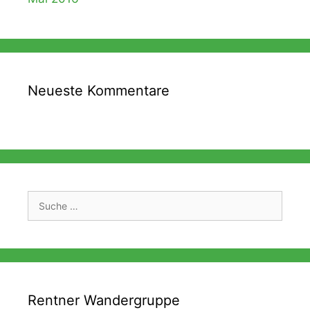
Neueste Kommentare
Suche
nach:
Rentner Wandergruppe