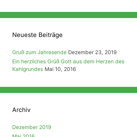
Neueste Beiträge
Gruß zum Jahresende
Dezember 23, 2019
Ein herzliches Grüß Gott aus dem Herzen des
Kahlgrundes
Mai 10, 2016
Archiv
Dezember 2019
Mai 2016